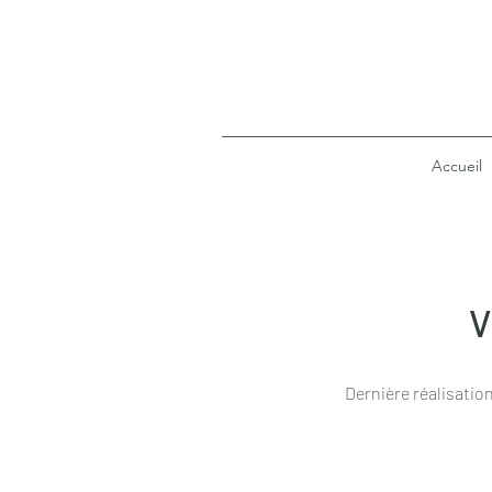
Accueil
V
Dernière réalisatio